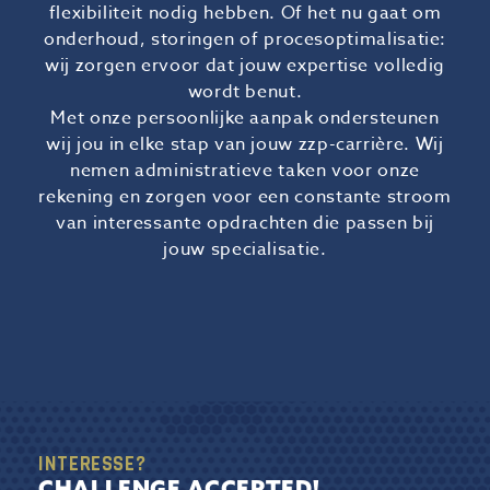
flexibiliteit nodig hebben. Of het nu gaat om
onderhoud, storingen of procesoptimalisatie:
wij zorgen ervoor dat jouw expertise volledig
wordt benut.
Met onze persoonlijke aanpak ondersteunen
wij jou in elke stap van jouw zzp-carrière. Wij
nemen administratieve taken voor onze
rekening en zorgen voor een constante stroom
van interessante opdrachten die passen bij
jouw specialisatie.
INTERESSE?
CHALLENGE ACCEPTED!