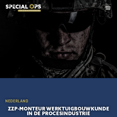
NEDERLAND
ZZP-MONTEUR WERKTUIGBOUWKUNDE
IN DE PROCESINDUSTRIE