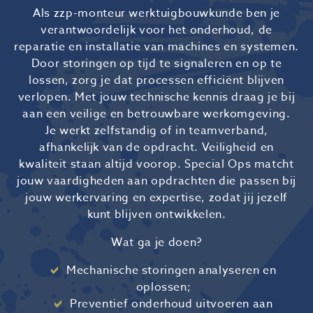
Als zzp-monteur werktuigbouwkunde ben je
verantwoordelijk voor het onderhoud, de
reparatie en installatie van machines en systemen.
Door storingen op tijd te signaleren en op te
lossen, zorg je dat processen efficiënt blijven
verlopen. Met jouw technische kennis draag je bij
aan een veilige en betrouwbare werkomgeving.
Je werkt zelfstandig of in teamverband,
afhankelijk van de opdracht. Veiligheid en
kwaliteit staan altijd voorop. Special Ops matcht
jouw vaardigheden aan opdrachten die passen bij
jouw werkervaring en expertise, zodat jij jezelf
kunt blijven ontwikkelen.
Wat ga je doen?
Mechanische storingen analyseren en
oplossen;
Preventief onderhoud uitvoeren aan