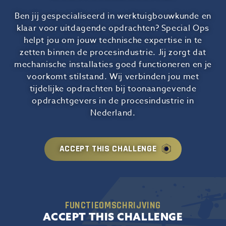
Ben jij gespecialiseerd in werktuigbouwkunde en
klaar voor uitdagende opdrachten? Special Ops
helpt jou om jouw technische expertise in te
zetten binnen de procesindustrie. Jij zorgt dat
mechanische installaties goed functioneren en je
voorkomt stilstand. Wij verbinden jou met
tijdelijke opdrachten bij toonaangevende
opdrachtgevers in de procesindustrie in
Nederland.
ACCEPT THIS CHALLENGE
FUNCTIEOMSCHRIJVING
ACCEPT THIS CHALLENGE