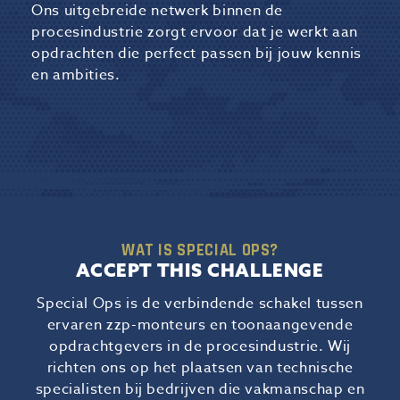
Ons uitgebreide netwerk binnen de
procesindustrie zorgt ervoor dat je werkt aan
opdrachten die perfect passen bij jouw kennis
en ambities.
WAT IS SPECIAL OPS?
ACCEPT THIS CHALLENGE
Special Ops is de verbindende schakel tussen
ervaren zzp-monteurs en toonaangevende
opdrachtgevers in de procesindustrie. Wij
richten ons op het plaatsen van technische
specialisten bij bedrijven die vakmanschap en