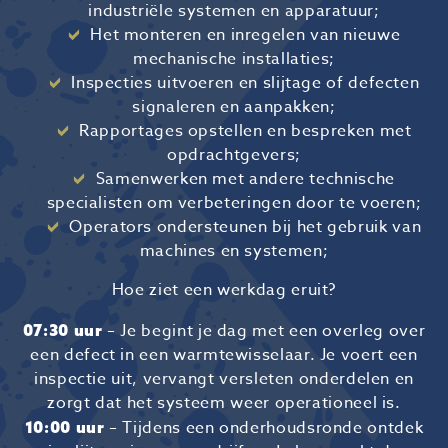
industriële systemen en apparatuur;
Het monteren en inregelen van nieuwe
mechanische installaties;
Inspecties uitvoeren en slijtage of defecten
signaleren en aanpakken;
Rapportages opstellen en bespreken met
opdrachtgevers;
Samenwerken met andere technische
specialisten om verbeteringen door te voeren;
Operators ondersteunen bij het gebruik van
machines en systemen;
Hoe ziet een werkdag eruit?
– Je begint je dag met een overleg over
07:30 uur
een defect in een warmtewisselaar. Je voert een
inspectie uit, vervangt versleten onderdelen en
zorgt dat het systeem weer operationeel is.
– Tijdens een onderhoudsronde ontdek
10:00 uur