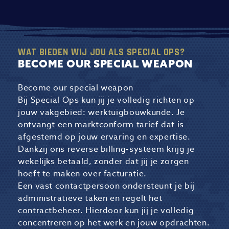
WAT BIEDEN WIJ JOU ALS SPECIAL OPS?
BECOME OUR SPECIAL WEAPON
Become our special weapon
Bij Special Ops kun jij je volledig richten op
jouw vakgebied: werktuigbouwkunde. Je
ontvangt een marktconform tarief dat is
afgestemd op jouw ervaring en expertise.
Dankzij ons reverse billing-systeem krijg je
wekelijks betaald, zonder dat jij je zorgen
hoeft te maken over facturatie.
Een vast contactpersoon ondersteunt je bij
administratieve taken en regelt het
contractbeheer. Hierdoor kun jij je volledig
concentreren op het werk en jouw opdrachten.