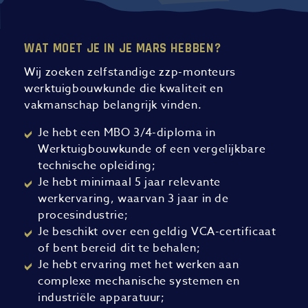
WAT MOET JE IN JE MARS HEBBEN?
Wij zoeken zelfstandige zzp-monteurs
werktuigbouwkunde die kwaliteit en
vakmanschap belangrijk vinden.
Je hebt een MBO 3/4-diploma in
Werktuigbouwkunde of een vergelijkbare
technische opleiding;
Je hebt minimaal 5 jaar relevante
werkervaring, waarvan 3 jaar in de
procesindustrie;
Je beschikt over een geldig VCA-certificaat
of bent bereid dit te behalen;
Je hebt ervaring met het werken aan
complexe mechanische systemen en
industriële apparatuur;