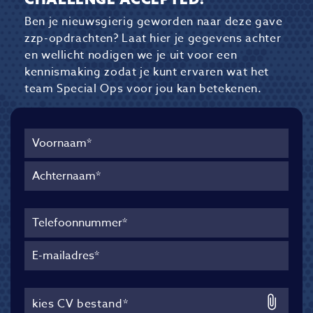
Ben je nieuwsgierig geworden naar deze gave
zzp-opdrachten? Laat hier je gegevens achter
en wellicht nodigen we je uit voor een
kennismaking zodat je kunt ervaren wat het
team Special Ops voor jou kan betekenen.
kies CV bestand*