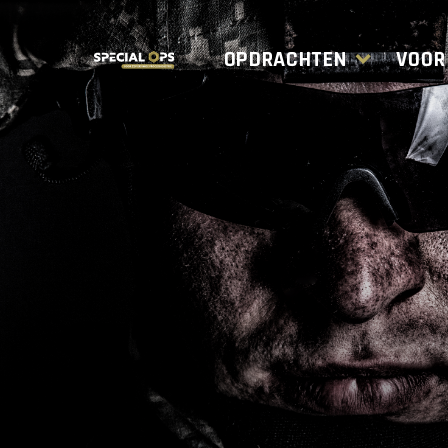
OPDRACHTEN
VOOR