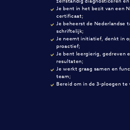
zelfstandig diagnosticeren en
Je bent in het bezit van een
certificaat;
Je beheerst de Nederlandse t
schriftelijk;
Je neemt initiatief, denkt in 
proactief;
Je bent leergierig, gedreven 
resultaten;
Je werkt graag samen en func
team;
Bereid om in de 3-ploegen te