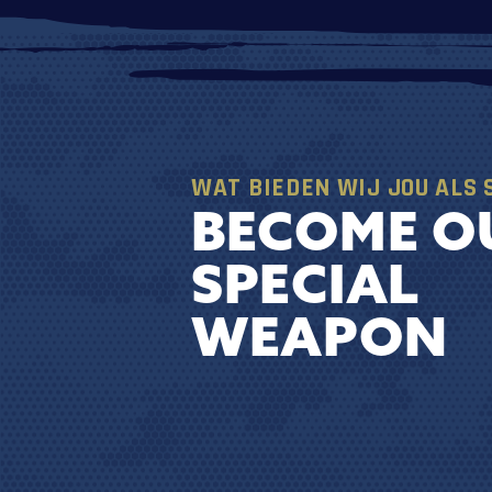
WAT BIEDEN WIJ JOU ALS 
BECOME O
SPECIAL
WEAPON