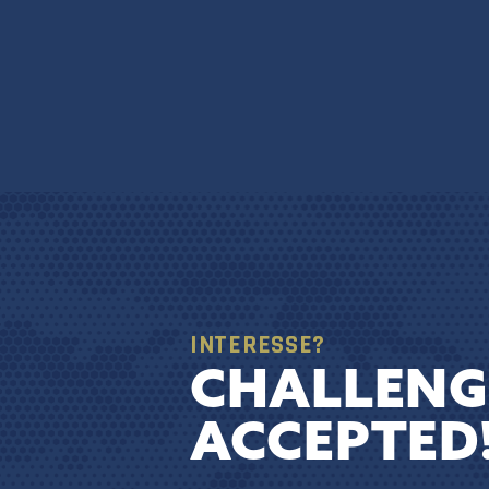
INTERESSE?
CHALLENG
ACCEPTED