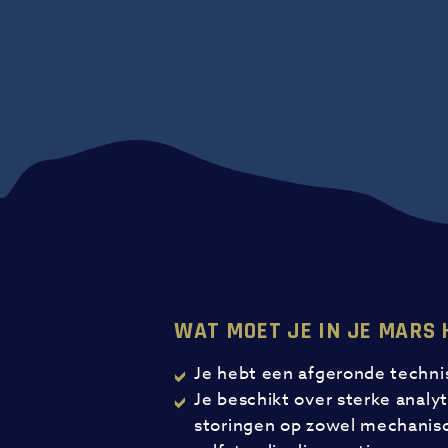
WAT MOET JE IN JE MARS
Je hebt een afgeronde techni
Je beschikt over sterke analy
storingen op zowel mechanisc