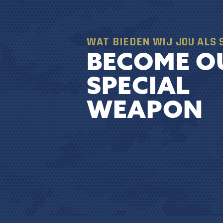
WAT BIEDEN WIJ JOU ALS 
BECOME O
SPECIAL
WEAPON