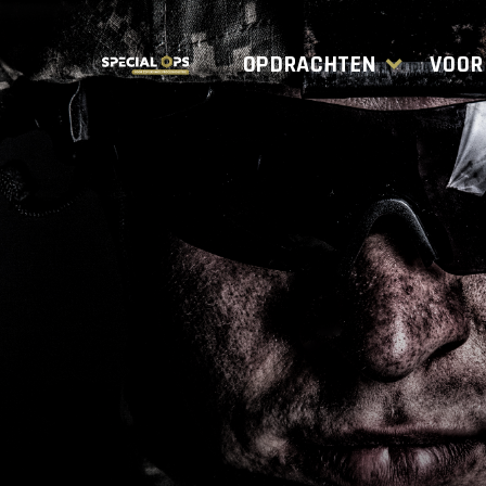
OPDRACHTEN
VOOR