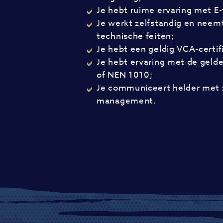
Je hebt ruime ervaring met E
Je werkt zelfstandig en neemt
technische feiten;
Je hebt een geldig VCA-certif
Je hebt ervaring met de gel
of NEN 1010;
Je communiceert helder met 
management.