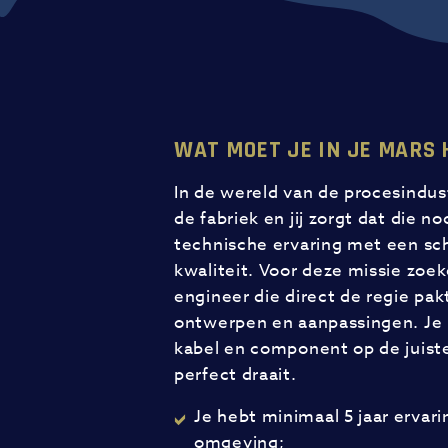
WAT MOET JE IN JE MARS
In de wereld van de procesindust
de fabriek en jij zorgt dat die n
technische ervaring met een sch
kwaliteit. Voor deze missie zoek
engineer die direct de regie pak
ontwerpen en aanpassingen. Je 
kabel en component op de juiste 
perfect draait.
Je hebt minimaal 5 jaar ervari
omgeving;