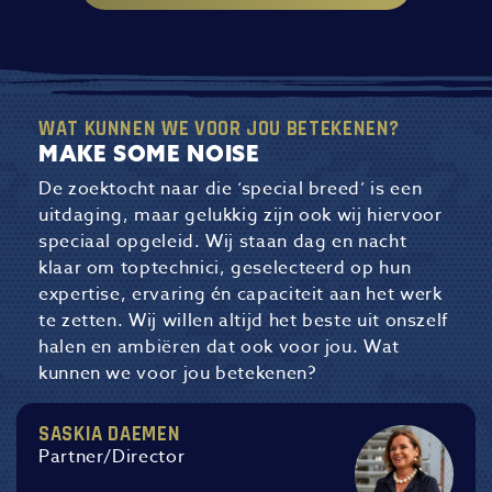
WAT KUNNEN WE VOOR JOU BETEKENEN?
MAKE SOME NOISE
De zoektocht naar die ‘special breed’ is een
uitdaging, maar gelukkig zijn ook wij hiervoor
speciaal opgeleid. Wij staan dag en nacht
klaar om toptechnici, geselecteerd op hun
expertise, ervaring én capaciteit aan het werk
te zetten. Wij willen altijd het beste uit onszelf
halen en ambiëren dat ook voor jou. Wat
kunnen we voor jou betekenen?
SASKIA DAEMEN
Partner/Director