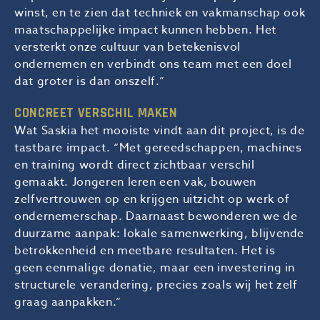
winst, en te zien dat techniek en vakmanschap ook
maatschappelijke impact kunnen hebben. Het
versterkt onze cultuur van betekenisvol
ondernemen en verbindt ons team met een doel
dat groter is dan onszelf.”
CONCREET VERSCHIL MAKEN
Wat Saskia het mooiste vindt aan dit project, is de
tastbare impact. “Met gereedschappen, machines
en training wordt direct zichtbaar verschil
gemaakt. Jongeren leren een vak, bouwen
zelfvertrouwen op en krijgen uitzicht op werk of
ondernemerschap. Daarnaast bewonderen we de
duurzame aanpak: lokale samenwerking, blijvende
betrokkenheid en meetbare resultaten. Het is
geen eenmalige donatie, maar een investering in
structurele verandering, precies zoals wij het zelf
graag aanpakken.”