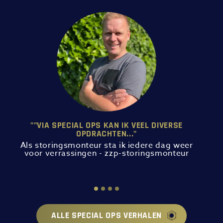
""VIA SPECIAL OPS KAN IK VEEL DIVERSE
OPDRACHTEN..."
Als storingsmonteur sta ik iedere dag weer
voor verrassingen - zzp-storingsmonteur
ALLE SPECIAL OPS VERHALEN