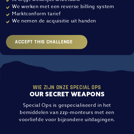
We werken met een reverse billing system
Marktconform tarief
We nemen de acquisitie uit handen
ACCEPT THIS CHALLENGE
WIE ZIJN ONZE SPECIAL OPS
OUR SECRET WEAPONS
Special Ops is gespecialiseerd in het
bemiddelen van zzp-monteurs met een
voorliefde voor bijzondere uitdagingen.