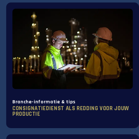
Branche-informatie & tips
CONSIGNATIEDIENST ALS REDDING VOOR JOUW
PRODUCTIE