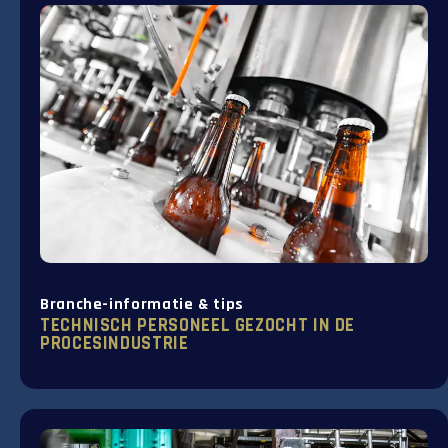
Branche-informatie & tips
TECHNISCH PERSONEEL GEZOCHT IN DE
PROCESINDUSTRIE