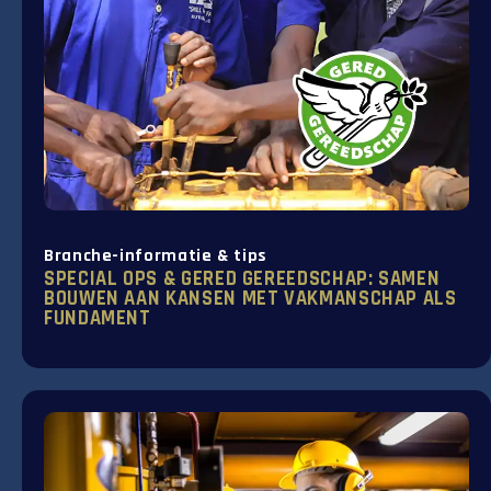
Branche-informatie & tips
SPECIAL OPS & GERED GEREEDSCHAP: SAMEN
BOUWEN AAN KANSEN MET VAKMANSCHAP ALS
FUNDAMENT