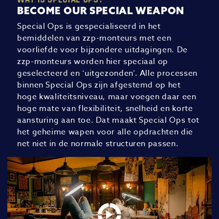
BECOME OUR SPECIAL WEAPON
Special Ops is gespecialiseerd in het
bemiddelen van zzp-monteurs met een
voorliefde voor bijzondere uitdagingen. De
zzp-monteurs worden hier speciaal op
geselecteerd en ‘uitgezonden’. Alle processen
binnen Special Ops zijn afgestemd op het
hoge kwaliteitsniveau, maar voegen daar een
hoge mate van flexibiliteit, snelheid en korte
aansturing aan toe. Dat maakt Special Ops tot
het geheime wapen voor alle opdrachten die
net niet in de normale structuren passen.