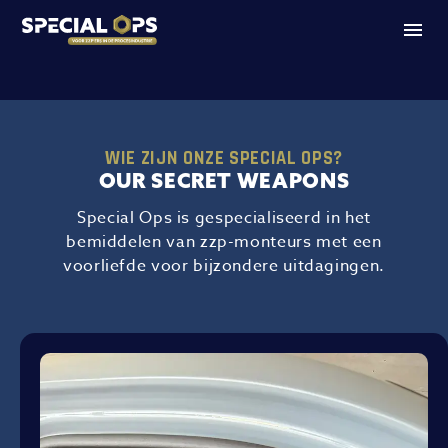
WIE ZIJN ONZE SPECIAL OPS?
OUR SECRET WEAPONS
Special Ops is gespecialiseerd in het
bemiddelen van zzp-monteurs met een
voorliefde voor bijzondere uitdagingen.