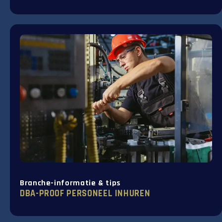
Branche-informatie & tips
DBA-PROOF PERSONEEL INHUREN