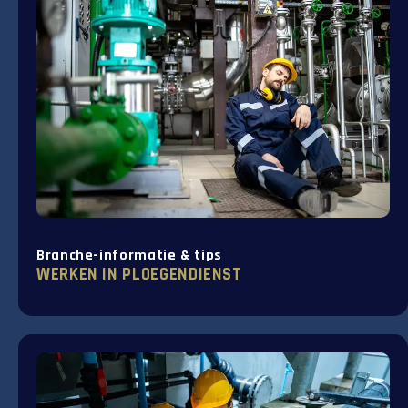
Branche-informatie & tips
WERKEN IN PLOEGENDIENST