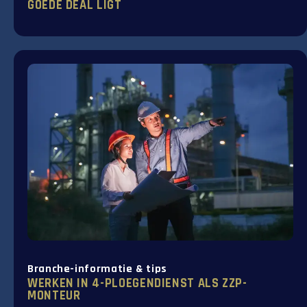
GOEDE DEAL LIGT
Branche-informatie & tips
WERKEN IN 4-PLOEGENDIENST ALS ZZP-
MONTEUR