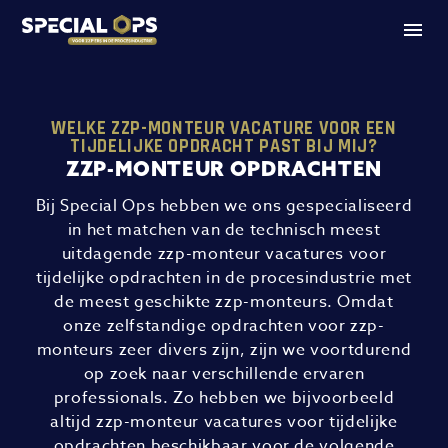
WELKE ZZP-MONTEUR VACATURE VOOR EEN
TIJDELIJKE OPDRACHT PAST BIJ MIJ?
ZZP-MONTEUR OPDRACHTEN
Bij Special Ops hebben we ons gespecialiseerd
in het matchen van de technisch meest
uitdagende zzp-monteur vacatures voor
tijdelijke opdrachten in de procesindustrie met
de meest geschikte zzp-monteurs. Omdat
onze zelfstandige opdrachten voor zzp-
monteurs zeer divers zijn, zijn we voortdurend
op zoek naar verschillende ervaren
professionals. Zo hebben we bijvoorbeeld
altijd zzp-monteur vacatures voor tijdelijke
opdrachten beschikbaar voor de volgende