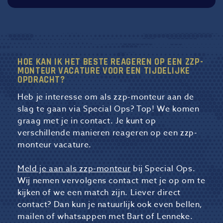
HOE KAN IK HET BESTE REAGEREN OP EEN ZZP-
MONTEUR VACATURE VOOR EEN TIJDELIJKE
OPDRACHT?
Heb je interesse om als zzp-monteur aan de
slag te gaan via Special Ops? Top! We komen
graag met je in contact. Je kunt op
verschillende manieren reageren op een zzp-
monteur vacature.
Meld je aan als zzp-monteur
bij Special Ops.
Wij nemen vervolgens contact met je op om te
kijken of we een match zijn. Liever direct
contact? Dan kun je natuurlijk ook even bellen,
mailen of whatsappen met Bart of Lenneke.