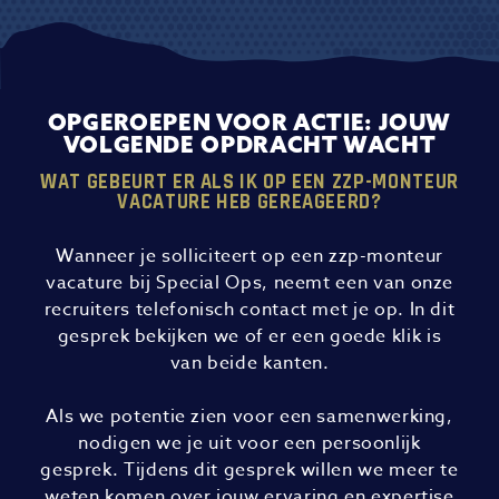
OPGEROEPEN VOOR ACTIE: JOUW
VOLGENDE OPDRACHT WACHT
WAT GEBEURT ER ALS IK OP EEN ZZP-MONTEUR
VACATURE HEB GEREAGEERD?
Wanneer je solliciteert op een zzp-monteur
vacature bij Special Ops, neemt een van onze
recruiters telefonisch contact met je op. In dit
gesprek bekijken we of er een goede klik is
van beide kanten.
Als we potentie zien voor een samenwerking,
nodigen we je uit voor een persoonlijk
gesprek. Tijdens dit gesprek willen we meer te
weten komen over jouw ervaring en expertise