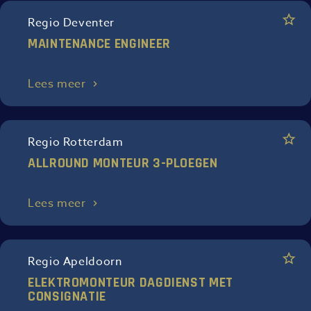
Regio Deventer
MAINTENANCE ENGINEER
Lees meer
Regio Rotterdam
ALLROUND MONTEUR 3-PLOEGEN
Lees meer
Regio Apeldoorn
ELEKTROMONTEUR DAGDIENST MET
CONSIGNATIE