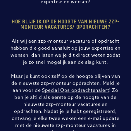
expertise en wensen!
HOE BLIJF IK OP DE HOOGTE VAN NIEUWE ZZP-
MONTEUR VACATURES/ OPDRACHTEN?
Als wij een zzp-monteur vacature of opdracht
hebben die goed aansluit op jouw expertise en
wensen, dan laten we je dit direct weten zodat
je zo snel mogelijk aan de slag kunt.
Maar je kunt ook zelf op de hoogte blijven van
de nieuwste zzp-monteur opdrachten. Meld je
aan voor de
Special Ops opdrachtenalert
! Zo
ben je altijd als eerste op de hoogte van de
nieuwste zzp-monteur vacatures en
opdrachten. Nadat je je hebt geregistreerd,
ontvang je elke twee weken een e-mailupdate
met de nieuwste zzp-monteur vacatures in