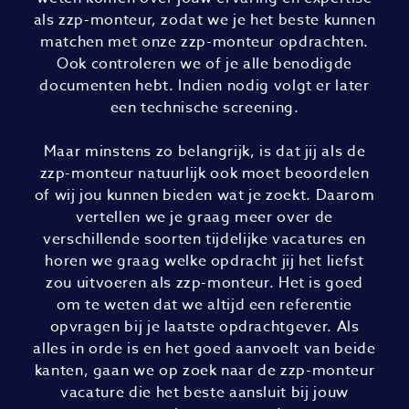
als zzp-monteur, zodat we je het beste kunnen
matchen met onze zzp-monteur opdrachten.
Ook controleren we of je alle benodigde
documenten hebt. Indien nodig volgt er later
een technische screening.
Maar minstens zo belangrijk, is dat jij als de
zzp-monteur natuurlijk ook moet beoordelen
of wij jou kunnen bieden wat je zoekt. Daarom
vertellen we je graag meer over de
verschillende soorten tijdelijke vacatures en
horen we graag welke opdracht jij het liefst
zou uitvoeren als zzp-monteur. Het is goed
om te weten dat we altijd een referentie
opvragen bij je laatste opdrachtgever. Als
alles in orde is en het goed aanvoelt van beide
kanten, gaan we op zoek naar de zzp-monteur
vacature die het beste aansluit bij jouw