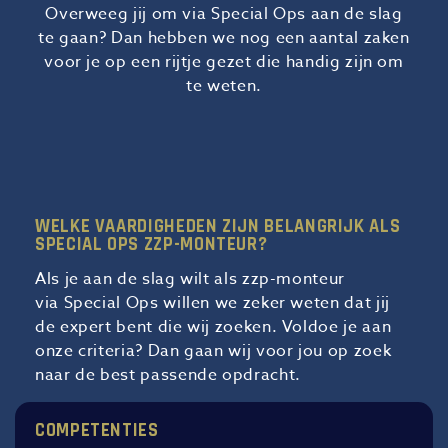
Overweeg jij om via Special Ops aan de slag
te gaan? Dan hebben we nog een aantal zaken
voor je op een rijtje gezet die handig zijn om
te weten.
WELKE VAARDIGHEDEN ZIJN BELANGRIJK ALS
SPECIAL OPS ZZP-MONTEUR?
Als je aan de slag wilt als zzp-monteur
via Special Ops willen we zeker weten dat jij
de expert bent die wij zoeken. Voldoe je aan
onze criteria? Dan gaan wij voor jou op zoek
naar de best passende opdracht.
COMPETENTIES