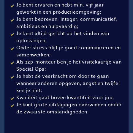
Je bent ervaren en hebt min. vijf jaar
gewerkt in een productieomgeving;
Je bent bedreven, integer, communicatief,
ambitieus en hulpvaardig;
Je bent altijd gericht op het vinden van
oplossingen;
Onder stress blijf je goed communiceren en
samenwerken;
Als zzp-monteur ben je het visitekaartje van
Special Ops;
Je hebt de veerkracht om door te gaan
wanneer anderen opgeven, angst en twijfel
ken je niet;
Kwaliteit gaat boven kwantiteit voor jou;
Je kunt grote uitdagingen overwinnen onder
de zwaarste omstandigheden.