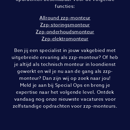
functies:
Allround zzp-monteur
Zzp-storingsmonteur
Zzp-onderhoudsmonteur
Zzp-elektromonteur
Ben jij een specialist in jouw vakgebied met
uitgebreide ervaring als zzp-monteur? Of heb
je altijd als technisch monteur in loondienst
gewerkt en wil je nu aan de gang als zzp-
monteur? Dan zijn wij op zoek naar jou!
Meld je aan bij Special Ops en breng je
expertise naar het volgende level. Ontdek
vandaag nog onze nieuwste vacatures voor
zelfstandige opdrachten voor zzp-monteurs.