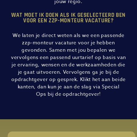
jouw regio.
WAT MOET IK DOEN ALS IK GESELECTEERD BEN
VOOR EEN ZZP-MONTEUR VACATURE?
We laten je direct weten als we een passende
zzp-monteur vacature voor je hebben
gevonden. Samen met jou bepalen we
vervolgens een passend uurtarief op basis van
je ervaring, wensen en de werkzaamheden die
je gaat uitvoeren. Vervolgens ga je bij de
opdrachtgever op gesprek. Klikt het aan beide
kanten, dan kun je aan de slag via Special
Ops bij de opdrachtgever!