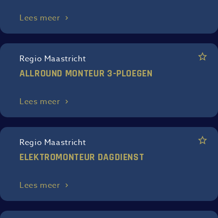
Lees meer
Regio Maastricht
ALLROUND MONTEUR 3-PLOEGEN
Lees meer
Regio Maastricht
ELEKTROMONTEUR DAGDIENST
Lees meer