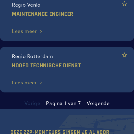
Regio Venlo
MAINTENANCE ENGINEER
Lees meer
Regio Rotterdam
HOOFD TECHNISCHE DIENST
Lees meer
Vorige
Pagina 1 van 7
Volgende
DEZE ZZP-MONTEURS GINGEN JE AL VOOR