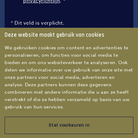
privacyrichtlijn
.
*
* Dit veld is verplicht.
Deze website maakt gebruik van cookies
Accept this challenge
We gebruiken cookies om content en advertenties te
personaliseren, om functies voor social media te
bieden en om ons websiteverkeer te analyseren. Ook
delen we informatie over uw gebruik van onze site met
onze partners voor social media, adverteren en
analyse. Deze partners kunnen deze gegevens
combineren met andere informatie die u aan ze heeft
verstrekt of die ze hebben verzameld op basis van uw
gebruik van hun services.
Stel voorkeuren in