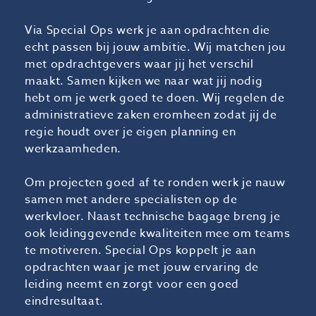
Via Special Ops werk je aan opdrachten die
echt passen bij jouw ambitie. Wij matchen jou
met opdrachtgevers waar jij het verschil
maakt. Samen kijken we naar wat jij nodig
hebt om je werk goed te doen. Wij regelen de
administratieve zaken eromheen zodat jij de
regie houdt over je eigen planning en
werkzaamheden.
Om projecten goed af te ronden werk je nauw
samen met andere specialisten op de
werkvloer. Naast technische bagage breng je
ook leidinggevende kwaliteiten mee om teams
te motiveren. Special Ops koppelt je aan
opdrachten waar je met jouw ervaring de
leiding neemt en zorgt voor een goed
eindresultaat.