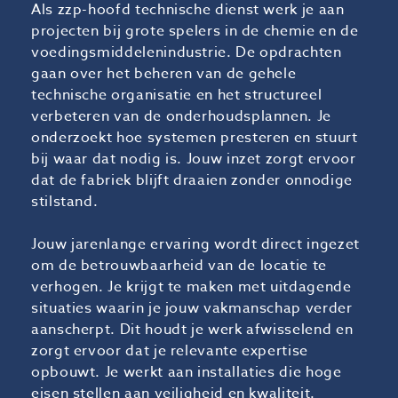
Als zzp-hoofd technische dienst werk je aan
projecten bij grote spelers in de chemie en de
voedingsmiddelenindustrie. De opdrachten
gaan over het beheren van de gehele
technische organisatie en het structureel
verbeteren van de onderhoudsplannen. Je
onderzoekt hoe systemen presteren en stuurt
bij waar dat nodig is. Jouw inzet zorgt ervoor
dat de fabriek blijft draaien zonder onnodige
stilstand.
Jouw jarenlange ervaring wordt direct ingezet
om de betrouwbaarheid van de locatie te
verhogen. Je krijgt te maken met uitdagende
situaties waarin je jouw vakmanschap verder
aanscherpt. Dit houdt je werk afwisselend en
zorgt ervoor dat je relevante expertise
opbouwt. Je werkt aan installaties die hoge
eisen stellen aan veiligheid en kwaliteit.