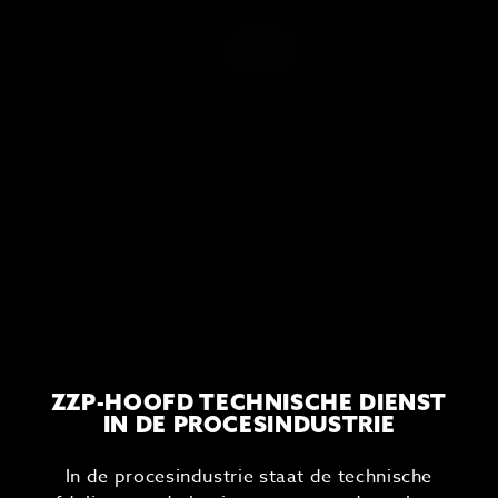
ZZP-HOOFD TECHNISCHE DIENST
IN DE PROCESINDUSTRIE
In de procesindustrie staat de technische